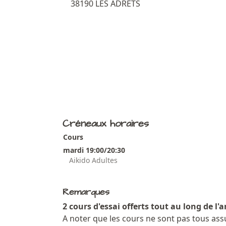
38190 LES ADRETS
Créneaux horaires
Cours
mardi 19:00/20:30
Aikido Adultes
Remarques
2 cours d'essai offerts tout au long de l'
A noter que les cours ne sont pas tous ass