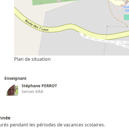
Plan de situation
Enseignant
Stéphane PERROT
Sensei KRA
année
urés pendant les périodes de vacances scolaires.