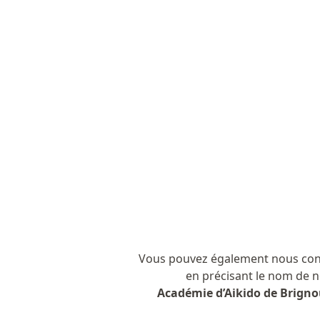
Vous pouvez également nous conta
en précisant le nom de n
Académie d’Aikido de Brigno