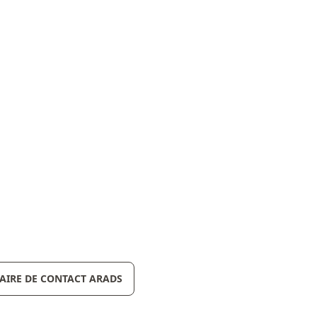
IRE DE CONTACT ARADS