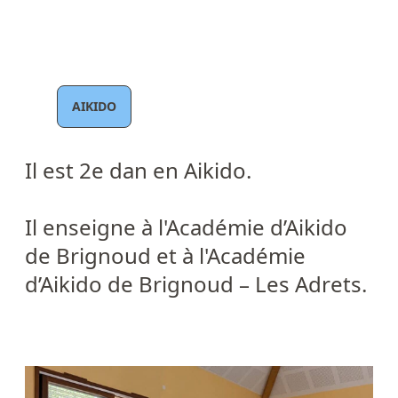
AIKIDO
Il est 2e dan en Aikido.
Il enseigne à l'
Académie d’Aikido
de Brignoud
et à l'
Académie
d’Aikido de Brignoud – Les Adrets
.