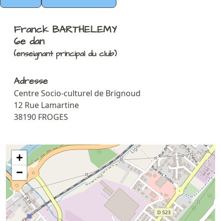
Franck BARTHELEMY
6e dan
(enseignant principal du club)
Adresse
Centre Socio-culturel de Brignoud
12 Rue Lamartine
38190 FROGES
+
−