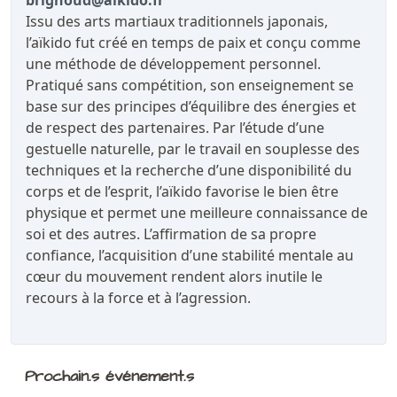
brignoud@aikido.fr
Issu des arts martiaux traditionnels japonais,
l’aïkido fut créé en temps de paix et conçu comme
une méthode de développement personnel.
Pratiqué sans compétition, son enseignement se
base sur des principes d’équilibre des énergies et
de respect des partenaires. Par l’étude d’une
gestuelle naturelle, par le travail en souplesse des
techniques et la recherche d’une disponibilité du
corps et de l’esprit, l’aïkido favorise le bien être
physique et permet une meilleure connaissance de
soi et des autres. L’affirmation de sa propre
confiance, l’acquisition d’une stabilité mentale au
cœur du mouvement rendent alors inutile le
recours à la force et à l’agression.
Prochain.s événement.s