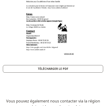
TÉLÉCHARGER LE PDF
Vous pouvez également nous contacter via la région