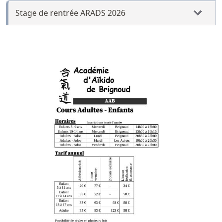
Stage de rentrée ARADS 2026