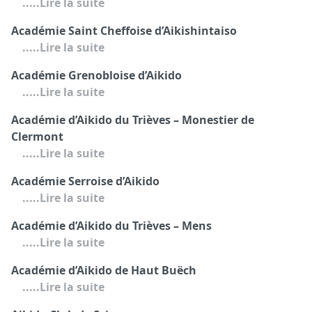
.....Lire la suite
Académie Saint Cheffoise d’Aikishintaiso
.....Lire la suite
Académie Grenobloise d’Aikido
.....Lire la suite
Académie d’Aikido du Trièves – Monestier de
Clermont
.....Lire la suite
Académie Serroise d’Aikido
.....Lire la suite
Académie d’Aikido du Trièves – Mens
.....Lire la suite
Académie d’Aikido de Haut Buëch
.....Lire la suite