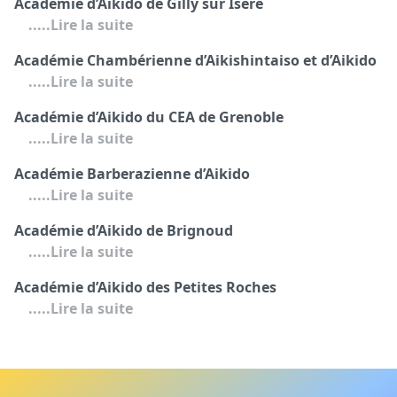
Académie d’Aikido de Gilly sur Isère
.....Lire la suite
Académie Chambérienne d’Aikishintaiso et d’Aikido
.....Lire la suite
Académie d’Aikido du CEA de Grenoble
.....Lire la suite
Académie Barberazienne d’Aikido
.....Lire la suite
Académie d’Aikido de Brignoud
.....Lire la suite
Académie d’Aikido des Petites Roches
.....Lire la suite