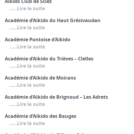
Aikido Club de Sciez
.....Lire la suite
Académie d’Aikido du Haut Grésivaudan
.....Lire la suite
Académie Pontoise d’Aikido
.....Lire la suite
Académie d’Aikido du Trièves – Clelles
.....Lire la suite
Académie d’Aikido de Moirans
.....Lire la suite
Académie d’Aikido de Brignoud – Les Adrets
.....Lire la suite
Académie d’Aikido des Bauges
.....Lire la suite