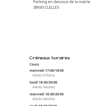
Parking en dessous de la mairie
38930 CLELLES
Créneaux horaires
Cours
mercredi 17:00/18:00
Aikido Enfants
lundi 18:30/20:00
Aikido Adultes
mercredi 18:30/20:00
Aikido Adultes
jeudi 18:30/20:00