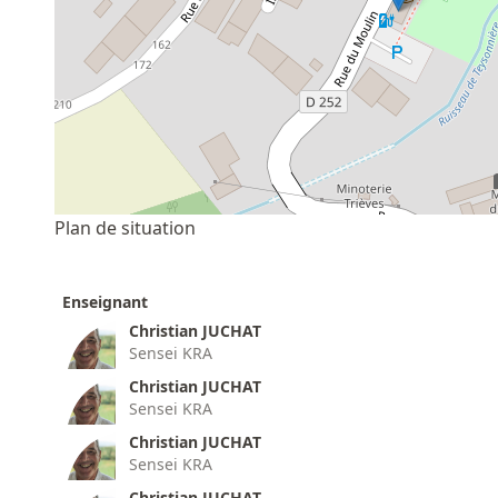
Plan de situation
Enseignant
Christian JUCHAT
Sensei KRA
Christian JUCHAT
Sensei KRA
Christian JUCHAT
Sensei KRA
Christian JUCHAT