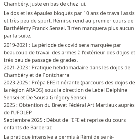
Chambéry, juste en bas de chez lui.
Le dos et les épaules bloqués par 10 ans de travail assis
et très peu de sport, Rémi se rend au premier cours de
Barthélémy Franck Sensei. Il n’en manquera plus aucun
par la suite.
2019-2021 : La période de covid sera marquée par
beaucoup de travail des armes à l’extérieur des dojos et
très peu de passage de grades.
2021-2023 : Pratique hebdomadaire dans les dojos de
Chambéry et de Pontcharra
2023-2025 : Prépa EFE itinérante (parcours des dojos de
la région ARADS) sous la direction de Lebel Delphine
Sensei et De Sousa Grégory Sensei
2025 : Obtention du Brevet Fédéral Art Martiaux auprès
de l’UFOLEP
Septembre 2025 : Début de l’EFE et reprise du cours
enfants de Barberaz
La pratique intensive a permis à Rémi de se ré-