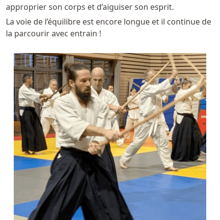
approprier son corps et d’aiguiser son esprit.
La voie de l’équilibre est encore longue et il continue de
la parcourir avec entrain !