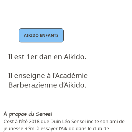
AIKIDO ENFANTS
Il est 1er dan en Aikido.
Il enseigne à l'
Académie
Barberazienne d’Aikido
.
À propos du Sensei
C’est à l’été 2018 que Duin Léo Sensei incite son ami de
jeunesse Rémi à essayer l’Aikido dans le club de