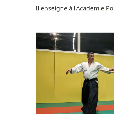
Il enseigne à l'
Académie Pon