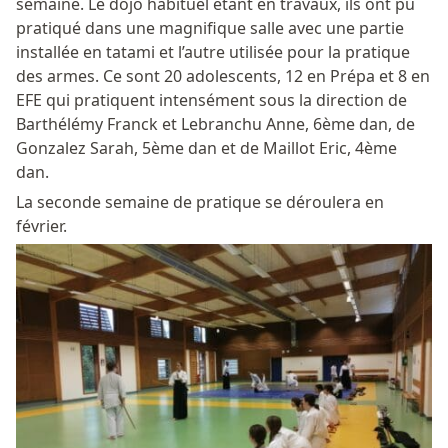
semaine. Le dojo habituel étant en travaux, ils ont pu
pratiqué dans une magnifique salle avec une partie
installée en tatami et l’autre utilisée pour la pratique
des armes. Ce sont 20 adolescents, 12 en Prépa et 8 en
EFE qui pratiquent intensément sous la direction de
Barthélémy Franck et Lebranchu Anne, 6ème dan, de
Gonzalez Sarah, 5ème dan et de Maillot Eric, 4ème
dan.
La seconde semaine de pratique se déroulera en
février.