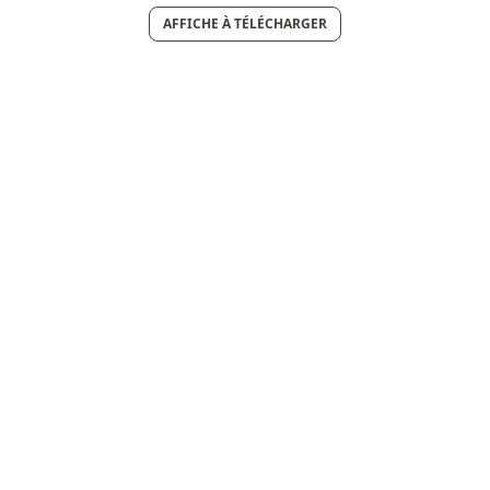
AFFICHE À TÉLÉCHARGER