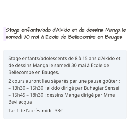
Stage enfants/ado d'Aikido et de dessins Manga le
samedi 30 mai à Ecole de Bellecombe en Bauges
Stage enfants/adolescents de 8 à 15 ans d’Aikido et
de dessins Manga le samedi 30 mai à Ecole de
Bellecombe en Bauges.
2 cours auront lieu séparés par une pause goûter :
– 13h30 – 15h30 : aikido dirigé par Buhagiar Sensei
– 15h45 – 18h30 : dessins Manga dirigé par Mme
Bevilacqua
Tarif de l’après-midi : 33€